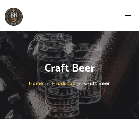
Craft Beer
Home
Produtos
Craft Beer