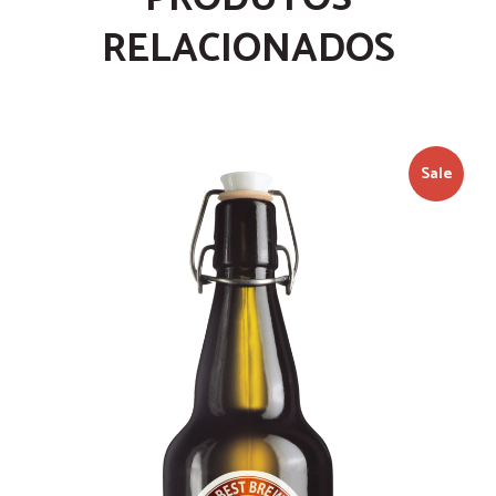
RELACIONADOS
Sale