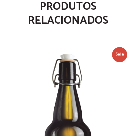
PRODUTOS
RELACIONADOS
Sale