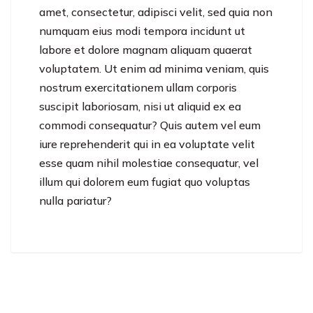
amet, consectetur, adipisci velit, sed quia non
numquam eius modi tempora incidunt ut
labore et dolore magnam aliquam quaerat
voluptatem. Ut enim ad minima veniam, quis
nostrum exercitationem ullam corporis
suscipit laboriosam, nisi ut aliquid ex ea
commodi consequatur? Quis autem vel eum
iure reprehenderit qui in ea voluptate velit
esse quam nihil molestiae consequatur, vel
illum qui dolorem eum fugiat quo voluptas
nulla pariatur?