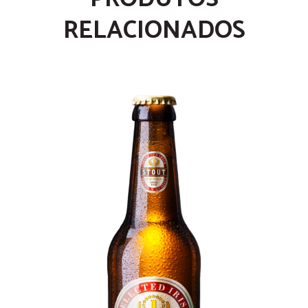
RELACIONADOS