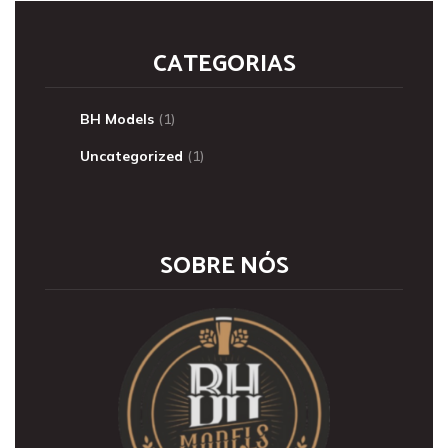
CATEGORIAS
BH Models
(1)
Uncategorized
(1)
SOBRE NÓS