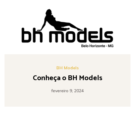
BH Models
Conheça o BH Models
fevereiro 9, 2024