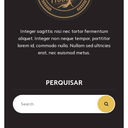
Integer sagittis nisi nec tortor fermentum
aliquet. Integer non neque tempor, porttitor
lorem id, commodo nulla. Nullam sed ultricies
erat, nec euismod metus.
PERQUISAR