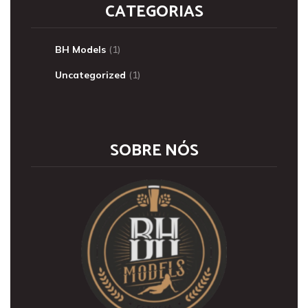
CATEGORIAS
BH Models
(1)
Uncategorized
(1)
SOBRE NÓS