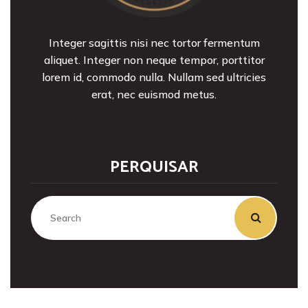
Integer sagittis nisi nec tortor fermentum
aliquet. Integer non neque tempor, porttitor
lorem id, commodo nulla. Nullam sed ultricies
erat, nec euismod metus.
PERQUISAR