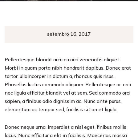
setembro 16, 2017
Pellentesque blandit arcu eu orci venenatis aliquet.
Morbi in quam porta nibh hendrerit dapibus. Donec erat
tortor, ullamcorper in dictum a, rhoncus quis risus.
Phasellus luctus commodo aliquam. Pellentesque ac orci
nec ligula efficitur blandit vel at sem. Sed commodo orci
sapien, a finibus odio dignissim ac. Nunc ante purus,
elementum ac tempor sed, facilisis sit amet ligula.
Donec neque urna, imperdiet a nisl eget, finibus mollis
lacus. Nunc efficitur a elit in facilisis. Maecenas massa