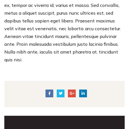
ex, tempor ac viverra id, varius et massa. Sed convallis,
metus a aliquet suscipit, purus nunc ultrices est, sed
dapibus tellus sapien eget libero. Praesent maximus
velit vitae est venenatis, nec lobortis arcu consectetur.
Aenean vitae tincidunt mauris, pellentesque pulvinar
ante. Proin malesuada vestibulum justo lacinia finibus.
Nulla nibh ante, iaculis sit amet pharetra at, tincidunt
quis nisi.