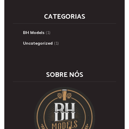
CATEGORIAS
BH Models
(1)
Uncategorized
(1)
SOBRE NÓS