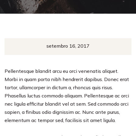
setembro 16, 2017
Pellentesque blandit arcu eu orci venenatis aliquet.
Morbi in quam porta nibh hendrerit dapibus. Donec erat
tortor, ullamcorper in dictum a, rhoncus quis risus.
Phasellus luctus commodo aliquam. Pellentesque ac orci
nec ligula efficitur blandit vel at sem. Sed commodo orci
sapien, a finibus odio dignissim ac. Nunc ante purus,
elementum ac tempor sed, facilisis sit amet ligula.