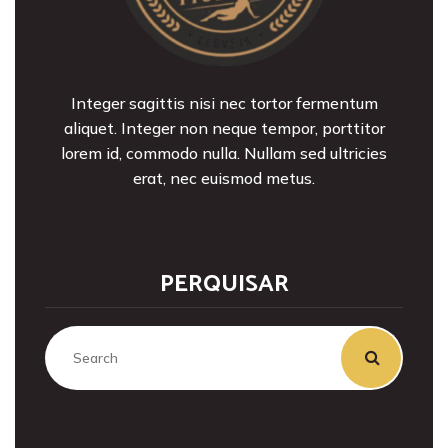
Integer sagittis nisi nec tortor fermentum
aliquet. Integer non neque tempor, porttitor
lorem id, commodo nulla. Nullam sed ultricies
erat, nec euismod metus.
PERQUISAR