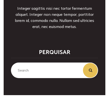
Integer sagittis nisi nec tortor fermentum
aliquet. Integer non neque tempor, porttitor
lorem id, commodo nulla. Nullam sed ultricies
erat, nec euismod metus.
PERQUISAR