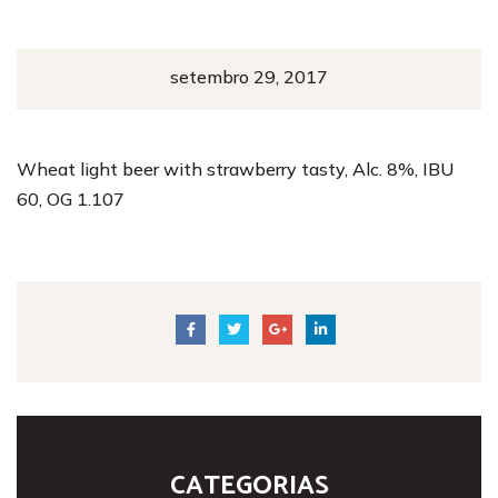
setembro 29, 2017
Wheat light beer with strawberry tasty, Alc. 8%, IBU
60, OG 1.107
CATEGORIAS