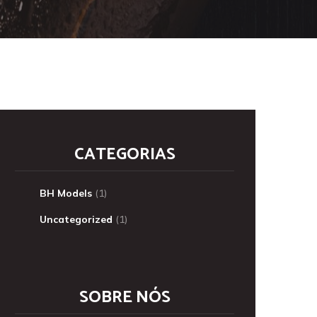
CATEGORIAS
BH Models
(1)
Uncategorized
(1)
SOBRE NÓS