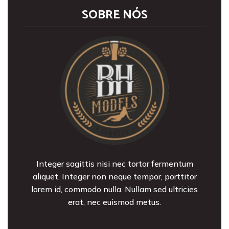
SOBRE NÓS
Integer sagittis nisi nec tortor fermentum
aliquet. Integer non neque tempor, porttitor
lorem id, commodo nulla. Nullam sed ultricies
erat, nec euismod metus.