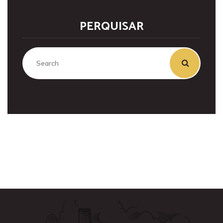
PERQUISAR