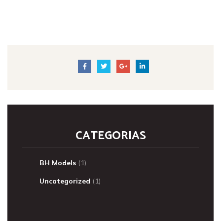
CATEGORIAS
BH Models
(1)
Uncategorized
(1)