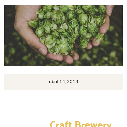
abril 14, 2019
Private
Craft Brewery