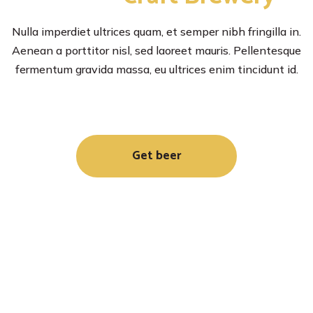
Nulla imperdiet ultrices quam, et semper nibh fringilla in.
Aenean a porttitor nisl, sed laoreet mauris. Pellentesque
fermentum gravida massa, eu ultrices enim tincidunt id.
Get beer