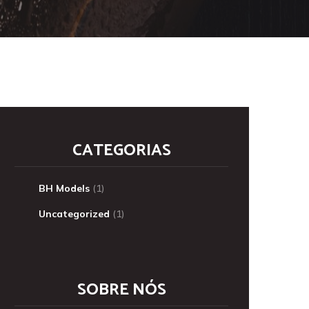
CATEGORIAS
BH Models
(1)
Uncategorized
(1)
SOBRE NÓS