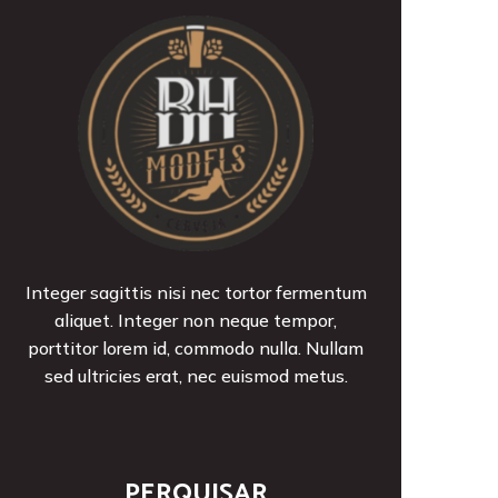
Integer sagittis nisi nec tortor fermentum
aliquet. Integer non neque tempor,
porttitor lorem id, commodo nulla. Nullam
sed ultricies erat, nec euismod metus.
PERQUISAR