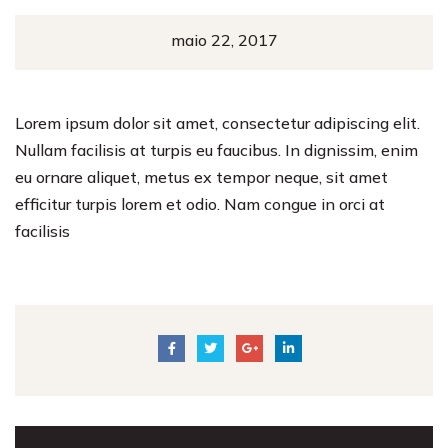
maio 22, 2017
Lorem ipsum dolor sit amet, consectetur adipiscing elit.
Nullam facilisis at turpis eu faucibus. In dignissim, enim
eu ornare aliquet, metus ex tempor neque, sit amet
efficitur turpis lorem et odio. Nam congue in orci at
facilisis