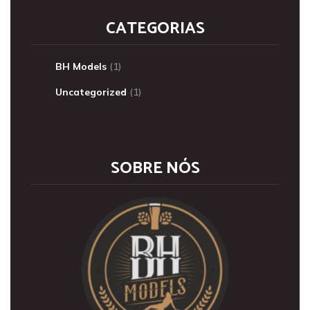
CATEGORIAS
BH Models
(1)
Uncategorized
(1)
SOBRE NÓS