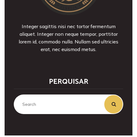
Integer sagittis nisi nec tortor fermentum
aliquet. Integer non neque tempor, porttitor
lorem id, commodo nulla. Nullam sed ultricies
erat, nec euismod metus.
PERQUISAR